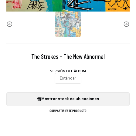
|
The Strokes - The New Abnormal
VERSIÓN DEL ÁLBUM
Estándar
Mostrar stock de ubicaciones
COMPARTIR ESTE PRODUCTO