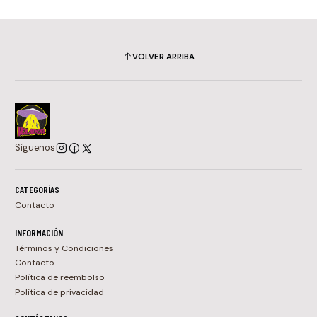
VOLVER ARRIBA
Síguenos
CATEGORÍAS
Contacto
INFORMACIÓN
Términos y Condiciones
Contacto
Política de reembolso
Política de privacidad