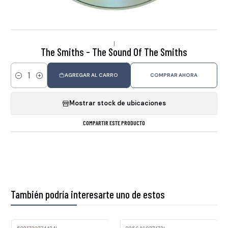
|
The Smiths - The Sound Of The Smiths
AGREGAR AL CARRO
COMPRAR AHORA
Cantidad
Mostrar stock de ubicaciones
COMPARTIR ESTE PRODUCTO
También podría interesarte uno de estos