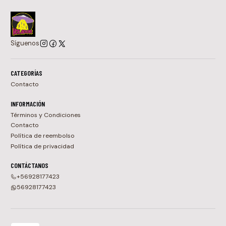
Síguenos
CATEGORÍAS
Contacto
INFORMACIÓN
Términos y Condiciones
Contacto
Política de reembolso
Política de privacidad
CONTÁCTANOS
+56928177423
56928177423