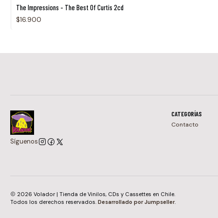
The Impressions - The Best Of Curtis 2cd
$16.900
CATEGORÍAS
Contacto
Síguenos
2026 Volador | Tienda de Vinilos, CDs y Cassettes en Chile.
Todos los derechos reservados.
Desarrollado por Jumpseller
.