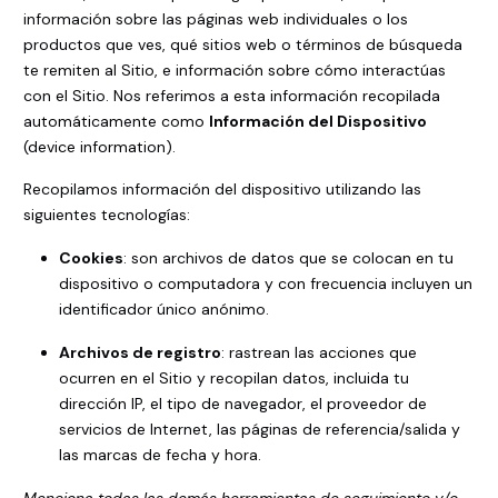
información sobre las páginas web individuales o los
productos que ves, qué sitios web o términos de búsqueda
te remiten al Sitio, e información sobre cómo interactúas
con el Sitio. Nos referimos a esta información recopilada
automáticamente como
Información del Dispositivo
(device information).
Recopilamos información del dispositivo utilizando las
siguientes tecnologías:
Cookies
: son archivos de datos que se colocan en tu
dispositivo o computadora y con frecuencia incluyen un
identificador único anónimo.
Archivos de registro
: rastrean las acciones que
ocurren en el Sitio y recopilan datos, incluida tu
dirección IP, el tipo de navegador, el proveedor de
servicios de Internet, las páginas de referencia/salida y
las marcas de fecha y hora.
Menciona todas las demás herramientas de seguimiento y/o