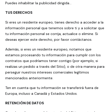
Puedes inhabilitar la publicidad dirigida...
TUS DERECHOS
Si eres un residente europeo, tienes derecho a acceder a la
información personal que tenemos sobre ti y a solicitar que
tu información personal se corrija, actualice o elimine. Si
deseas ejercer este derecho, por favor contáctanos.
Además, si eres un residente europeo, notamos que
estamos procesando tu información para cumplir con los
contratos que podríamos tener contigo (por ejemplo, si
realizas un pedido a través del Sitio), o de otra manera para
perseguir nuestros intereses comerciales legítimos
mencionados anteriormente.
Ten en cuenta que tu información se transferirá fuera de
Europa, incluso a Canadá y Estados Unidos.
RETENCIÓN DE DATOS