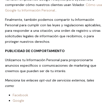
comprender cómo nuestros clientes usan Volador.
Cómo usa
Google tu Información Personal.
.
Finalmente, también podemos compartir tu Información
Personal para cumplir con las leyes y regulaciones aplicables,
para responder a una citación, una orden de registro u otras
solicitudes legales de información que recibimos, o para
proteger nuestros derechos.
PUBLICIDAD DE COMPORTAMIENTO
Utilizamos tu Información Personal para proporcionarte
anuncios específicos o comunicaciones de marketing que
creemos que pueden ser de tu interés.
Menciona los enlaces opt-out de servicios externos, tales
como:
Facebook
Google