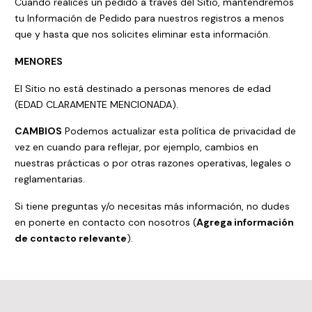
Cuando realices un pedido a través del Sitio, mantendremos
tu Información de Pedido para nuestros registros a menos
que y hasta que nos solicites eliminar esta información.
MENORES
El Sitio no está destinado a personas menores de edad
(EDAD CLARAMENTE MENCIONADA).
CAMBIOS
Podemos actualizar esta política de privacidad de
vez en cuando para reflejar, por ejemplo, cambios en
nuestras prácticas o por otras razones operativas, legales o
reglamentarias.
Si tiene preguntas y/o necesitas más información, no dudes
en ponerte en contacto con nosotros (
Agrega información
de contacto relevante
).