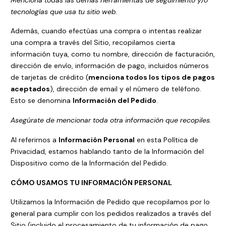
tecnologías que usa tu sitio web.
Además, cuando efectúas una compra o intentas realizar
una compra a través del Sitio, recopilamos cierta
información tuya, como tu nombre, dirección de facturación,
dirección de envío, información de pago, incluidos números
de tarjetas de crédito (
menciona todos los tipos de pagos
aceptados
), dirección de email y el número de teléfono.
Esto se denomina
Información del Pedido
.
Asegúrate de mencionar toda otra información que recopiles.
Al referirnos a
Información Personal
en esta Política de
Privacidad, estamos hablando tanto de la Información del
Dispositivo como de la Información del Pedido.
CÓMO USAMOS TU INFORMACIÓN PERSONAL
Utilizamos la Información de Pedido que recopilamos por lo
general para cumplir con los pedidos realizados a través del
Sitio (incluido el procesamiento de tu información de pago,