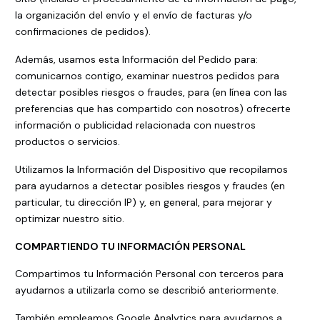
la organización del envío y el envío de facturas y/o
confirmaciones de pedidos).
Además, usamos esta Información del Pedido para:
comunicarnos contigo, examinar nuestros pedidos para
detectar posibles riesgos o fraudes, para (en línea con las
preferencias que has compartido con nosotros) ofrecerte
información o publicidad relacionada con nuestros
productos o servicios.
Utilizamos la Información del Dispositivo que recopilamos
para ayudarnos a detectar posibles riesgos y fraudes (en
particular, tu dirección IP) y, en general, para mejorar y
optimizar nuestro sitio.
COMPARTIENDO TU INFORMACIÓN PERSONAL
Compartimos tu Información Personal con terceros para
ayudarnos a utilizarla como se describió anteriormente.
También empleamos Google Analytics para ayudarnos a