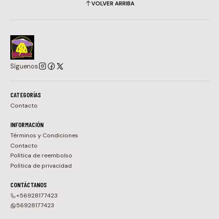
VOLVER ARRIBA
Síguenos
CATEGORÍAS
Contacto
INFORMACIÓN
Términos y Condiciones
Contacto
Política de reembolso
Política de privacidad
CONTÁCTANOS
+56928177423
56928177423