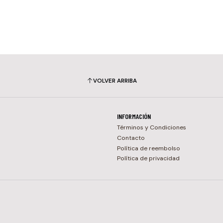
VOLVER ARRIBA
INFORMACIÓN
Términos y Condiciones
Contacto
Política de reembolso
Política de privacidad