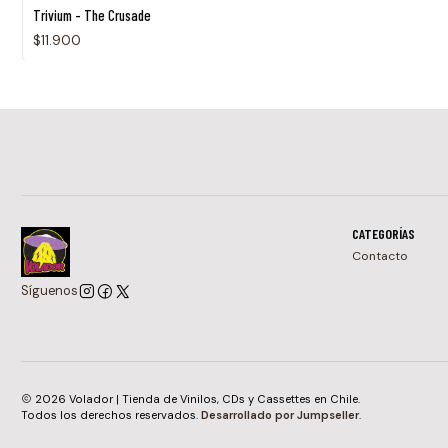
Trivium - The Crusade
$11.900
CATEGORÍAS
Contacto
Síguenos
2026 Volador | Tienda de Vinilos, CDs y Cassettes en Chile.
Todos los derechos reservados.
Desarrollado por Jumpseller
.