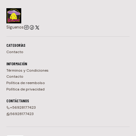
Síguenos
CATEGORÍAS
Contacto
INFORMACIÓN
Términos y Condiciones
Contacto
Política de reembolso
Política de privacidad
CONTÁCTANOS
+56928177423
56928177423