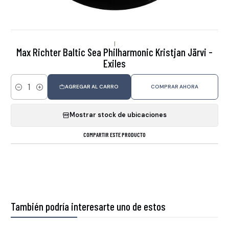
|
Max Richter Baltic Sea Philharmonic Kristjan Järvi -
Exiles
AGREGAR AL CARRO
COMPRAR AHORA
Cantidad
Mostrar stock de ubicaciones
COMPARTIR ESTE PRODUCTO
También podría interesarte uno de estos