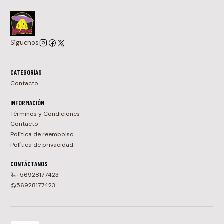
Síguenos
CATEGORÍAS
Contacto
INFORMACIÓN
Términos y Condiciones
Contacto
Política de reembolso
Política de privacidad
CONTÁCTANOS
+56928177423
56928177423