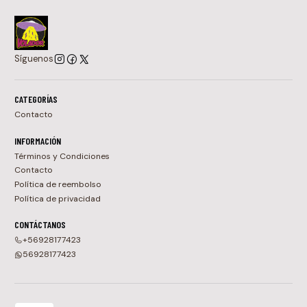
Síguenos
CATEGORÍAS
Contacto
INFORMACIÓN
Términos y Condiciones
Contacto
Política de reembolso
Política de privacidad
CONTÁCTANOS
+56928177423
56928177423