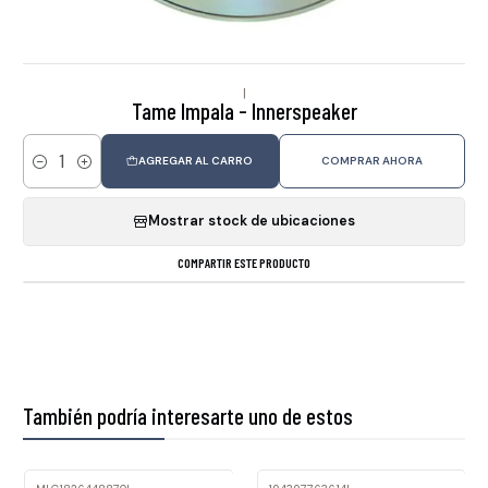
|
Tame Impala - Innerspeaker
AGREGAR AL CARRO
COMPRAR AHORA
Cantidad
Mostrar stock de ubicaciones
COMPARTIR ESTE PRODUCTO
También podría interesarte uno de estos