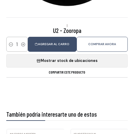
|
U2 - Zooropa
AGREGAR AL CARRO
COMPRAR AHORA
Cantidad
Mostrar stock de ubicaciones
COMPARTIR ESTE PRODUCTO
También podría interesarte uno de estos