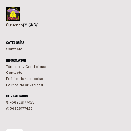
Síguenos
CATEGORÍAS
Contacto
INFORMACIÓN
Términos y Condiciones
Contacto
Política de reembolso
Política de privacidad
CONTÁCTANOS
+56928177423
56928177423