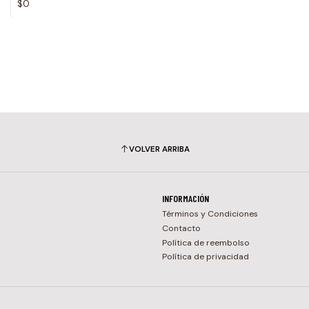
$0
VOLVER ARRIBA
INFORMACIÓN
Términos y Condiciones
Contacto
Política de reembolso
Política de privacidad