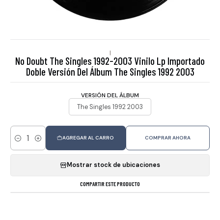
|
No Doubt The Singles 1992-2003 Vinilo Lp Importado
Doble Versión Del Álbum The Singles 1992 2003
VERSIÓN DEL ÁLBUM
The Singles 1992 2003
AGREGAR AL CARRO
COMPRAR AHORA
Cantidad
Mostrar stock de ubicaciones
COMPARTIR ESTE PRODUCTO