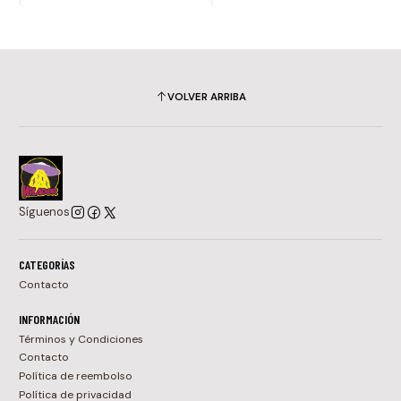
VOLVER ARRIBA
Síguenos
CATEGORÍAS
Contacto
INFORMACIÓN
Términos y Condiciones
Contacto
Política de reembolso
Política de privacidad