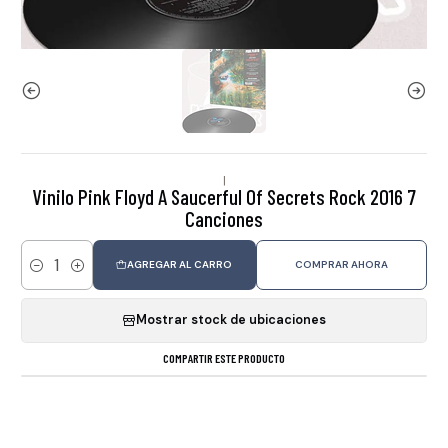
|
Vinilo Pink Floyd A Saucerful Of Secrets Rock 2016 7
Canciones
AGREGAR AL CARRO
COMPRAR AHORA
Cantidad
Mostrar stock de ubicaciones
COMPARTIR ESTE PRODUCTO