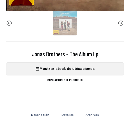
|
Jonas Brothers - The Album Lp
Mostrar stock de ubicaciones
COMPARTIR ESTE PRODUCTO
Descripción
Detalles
Archivos