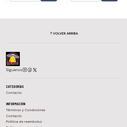
VOLVER ARRIBA
Síguenos
CATEGORÍAS
Contacto
INFORMACIÓN
Términos y Condiciones
Contacto
Política de reembolso