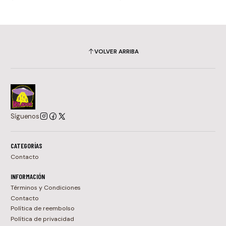
VOLVER ARRIBA
Síguenos
CATEGORÍAS
Contacto
INFORMACIÓN
Términos y Condiciones
Contacto
Política de reembolso
Política de privacidad