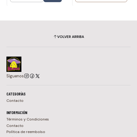
VOLVER ARRIBA
Síguenos
CATEGORÍAS
Contacto
INFORMACIÓN
Términos y Condiciones
Contacto
Política de reembolso