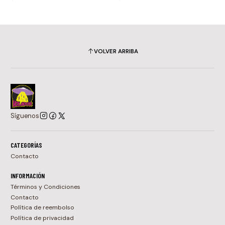
VOLVER ARRIBA
Síguenos
CATEGORÍAS
Contacto
INFORMACIÓN
Términos y Condiciones
Contacto
Política de reembolso
Política de privacidad