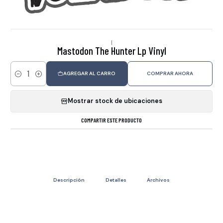
|
Mastodon The Hunter Lp Vinyl
AGREGAR AL CARRO
COMPRAR AHORA
Cantidad
Mostrar stock de ubicaciones
COMPARTIR ESTE PRODUCTO
Descripción
Detalles
Archivos