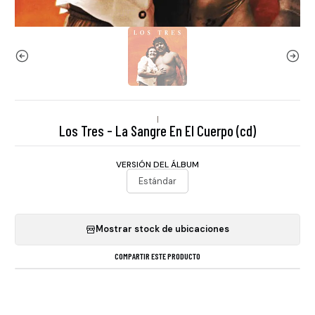
|
Los Tres - La Sangre En El Cuerpo (cd)
VERSIÓN DEL ÁLBUM
Estándar
Mostrar stock de ubicaciones
COMPARTIR ESTE PRODUCTO