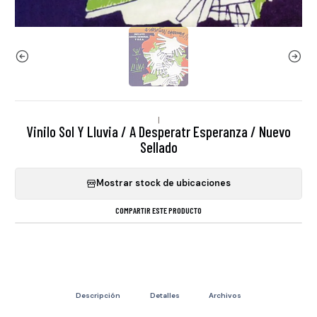
|
Vinilo Sol Y Lluvia / A Desperatr Esperanza / Nuevo
Sellado
Mostrar stock de ubicaciones
COMPARTIR ESTE PRODUCTO
Descripción
Detalles
Archivos