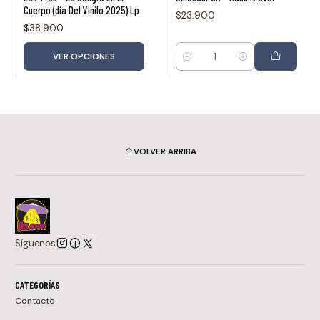
Cuerpo (día Del Vinilo 2025) Lp
$23.900
$38.900
VER OPCIONES
Cantidad
VOLVER ARRIBA
Síguenos
CATEGORÍAS
Contacto