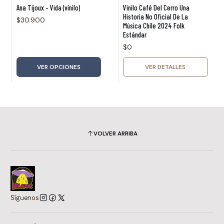
Agotado
Ana Tijoux - Vida (vinilo)
Vinilo Café Del Cerro Una
Historia No Oficial De La
$30.900
Música Chile 2024 Folk
Estándar
$0
VER OPCIONES
VER DETALLES
VOLVER ARRIBA
Síguenos