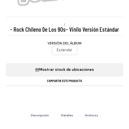
|
- Rock Chileno De Los 90s- Vinilo Versión Estándar
VERSIÓN DEL ÁLBUM
Estándar
Mostrar stock de ubicaciones
COMPARTIR ESTE PRODUCTO
Descripción
Detalles
Archivos