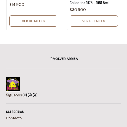
Collection 1975 - 1981 5cd
$14.900
$30.900
VER DETALLES
VER DETALLES
VOLVER ARRIBA
Síguenos
CATEGORÍAS
Contacto