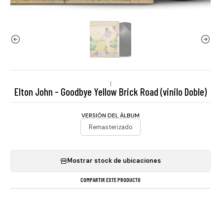
|
Elton John - Goodbye Yellow Brick Road (vinilo Doble)
VERSIÓN DEL ÁLBUM
Remasterizado
Mostrar stock de ubicaciones
COMPARTIR ESTE PRODUCTO