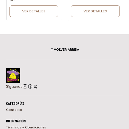
VER DETALLES
VER DETALLES
VOLVER ARRIBA
Síguenos
CATEGORÍAS
Contacto
INFORMACIÓN
Términos y Condiciones