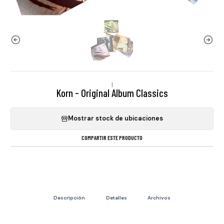
|
Korn - Original Album Classics
Mostrar stock de ubicaciones
COMPARTIR ESTE PRODUCTO
Descripción
Detalles
Archivos