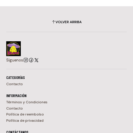
VOLVER ARRIBA
Síguenos
CATEGORÍAS
Contacto
INFORMACIÓN
Términos y Condiciones
Contacto
Política de reembolso
Política de privacidad
CONTÁCTANOS