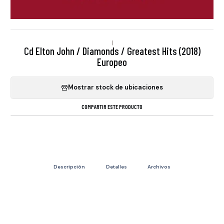
|
Cd Elton John / Diamonds / Greatest Hits (2018)
Europeo
Mostrar stock de ubicaciones
COMPARTIR ESTE PRODUCTO
Descripción
Detalles
Archivos