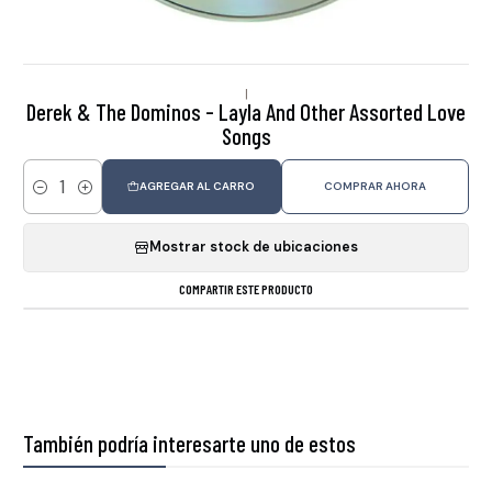
|
Derek & The Dominos - Layla And Other Assorted Love
Songs
AGREGAR AL CARRO
COMPRAR AHORA
Cantidad
Mostrar stock de ubicaciones
COMPARTIR ESTE PRODUCTO
También podría interesarte uno de estos