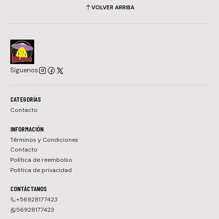
VOLVER ARRIBA
Síguenos
CATEGORÍAS
Contacto
INFORMACIÓN
Términos y Condiciones
Contacto
Política de reembolso
Política de privacidad
CONTÁCTANOS
+56928177423
56928177423