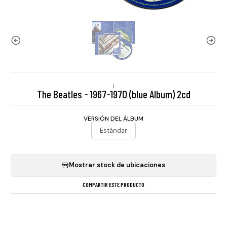
|
The Beatles - 1967-1970 (blue Album) 2cd
VERSIÓN DEL ÁLBUM
Estándar
Mostrar stock de ubicaciones
COMPARTIR ESTE PRODUCTO