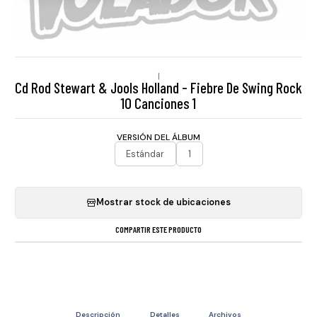
|
Cd Rod Stewart & Jools Holland - Fiebre De Swing Rock
10 Canciones 1
VERSIÓN DEL ÁLBUM
Estándar
1
Mostrar stock de ubicaciones
COMPARTIR ESTE PRODUCTO
Descripción
Detalles
Archivos