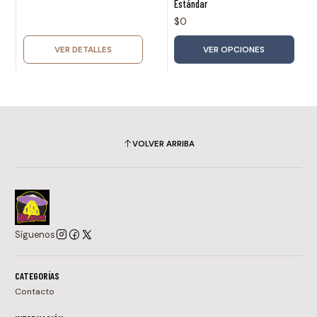
Estándar
$0
VER DETALLES
VER OPCIONES
VOLVER ARRIBA
Síguenos
CATEGORÍAS
Contacto