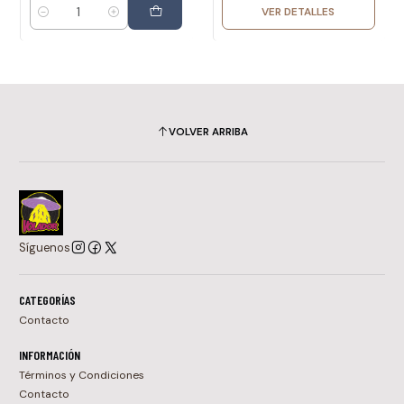
VER DETALLES
Cantidad
VOLVER ARRIBA
Síguenos
CATEGORÍAS
Contacto
INFORMACIÓN
Términos y Condiciones
Contacto