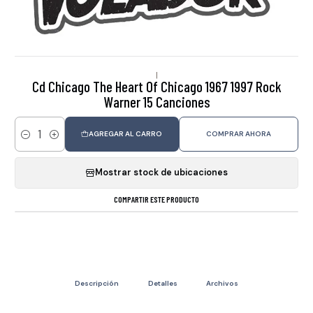
|
Cd Chicago The Heart Of Chicago 1967 1997 Rock
Warner 15 Canciones
AGREGAR AL CARRO
COMPRAR AHORA
Cantidad
Mostrar stock de ubicaciones
COMPARTIR ESTE PRODUCTO
Descripción
Detalles
Archivos