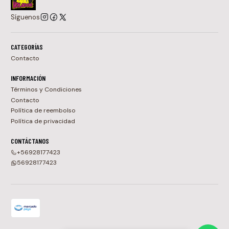
Síguenos
CATEGORÍAS
Contacto
INFORMACIÓN
Términos y Condiciones
Contacto
Política de reembolso
Política de privacidad
CONTÁCTANOS
+56928177423
56928177423