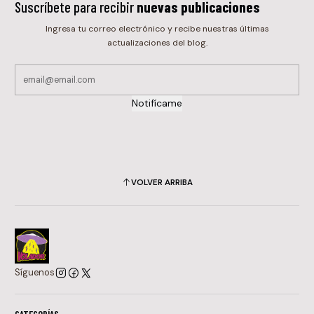
Suscríbete para recibir
nuevas publicaciones
Ingresa tu correo electrónico y recibe nuestras últimas
actualizaciones del blog.
Notifícame
VOLVER ARRIBA
Síguenos
CATEGORÍAS