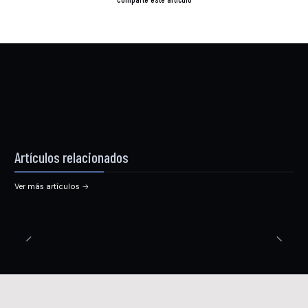
Artículos relacionados
Ver más artículos