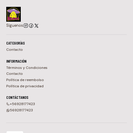
Síguenos
CATEGORÍAS
Contacto
INFORMACIÓN
Términos y Condiciones
Contacto
Política de reembolso
Política de privacidad
CONTÁCTANOS
+56928177423
56928177423