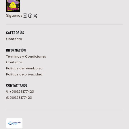
Síguenos
CATEGORÍAS
Contacto
INFORMACIÓN
Términos y Condiciones
Contacto
Política de reembolso
Política de privacidad
CONTÁCTANOS
+56928177423
56928177423