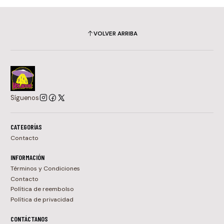
VOLVER ARRIBA
Síguenos
CATEGORÍAS
Contacto
INFORMACIÓN
Términos y Condiciones
Contacto
Política de reembolso
Política de privacidad
CONTÁCTANOS