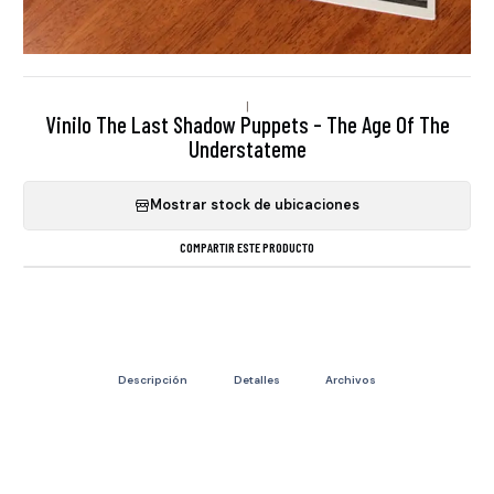
|
Vinilo The Last Shadow Puppets - The Age Of The
Understateme
Mostrar stock de ubicaciones
COMPARTIR ESTE PRODUCTO
Descripción
Detalles
Archivos