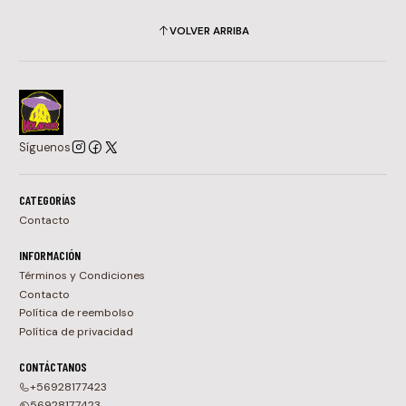
VOLVER ARRIBA
Síguenos
CATEGORÍAS
Contacto
INFORMACIÓN
Términos y Condiciones
Contacto
Política de reembolso
Política de privacidad
CONTÁCTANOS
+56928177423
56928177423