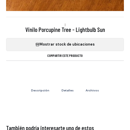
|
Vinilo Porcupine Tree - Lightbulb Sun
Mostrar stock de ubicaciones
COMPARTIR ESTE PRODUCTO
Descripción
Detalles
Archivos
También podría interesarte uno de estos