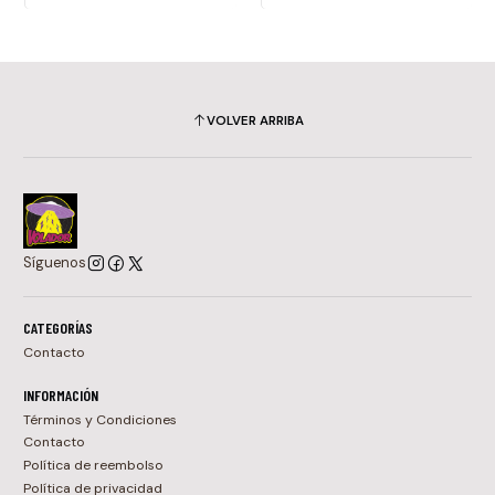
VOLVER ARRIBA
Síguenos
CATEGORÍAS
Contacto
INFORMACIÓN
Términos y Condiciones
Contacto
Política de reembolso
Política de privacidad