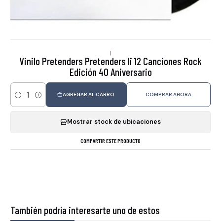
|
Vinilo Pretenders Pretenders Ii 12 Canciones Rock
Edición 40 Aniversario
AGREGAR AL CARRO
COMPRAR AHORA
Cantidad
Mostrar stock de ubicaciones
COMPARTIR ESTE PRODUCTO
También podría interesarte uno de estos