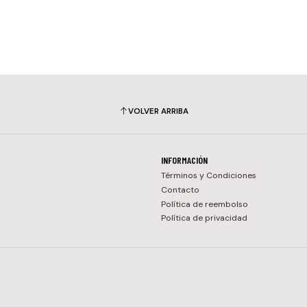
VOLVER ARRIBA
INFORMACIÓN
Términos y Condiciones
Contacto
Política de reembolso
Política de privacidad