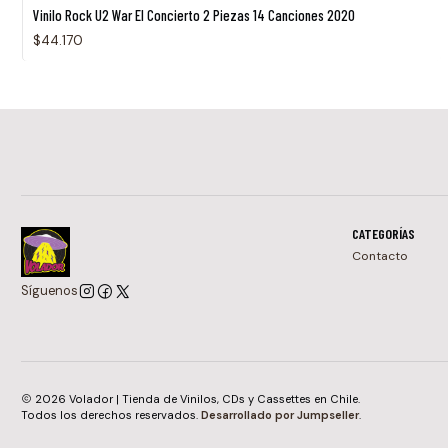
Vinilo Rock U2 War El Concierto 2 Piezas 14 Canciones 2020
$44.170
CATEGORÍAS
Contacto
Síguenos
2026 Volador | Tienda de Vinilos, CDs y Cassettes en Chile.
Todos los derechos reservados.
Desarrollado por Jumpseller
.