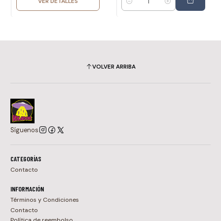
VER DETALLES
Cantidad
VOLVER ARRIBA
Síguenos
CATEGORÍAS
Contacto
INFORMACIÓN
Términos y Condiciones
Contacto
Política de reembolso