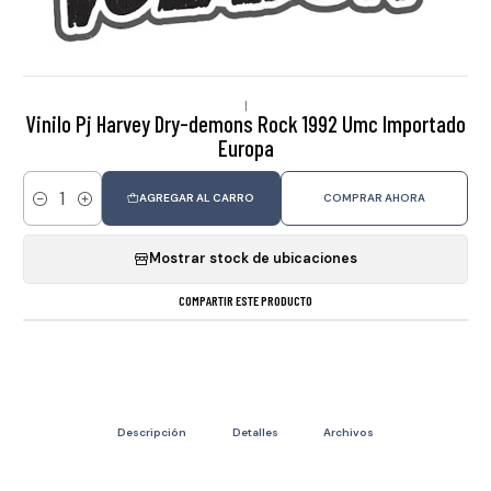
|
Vinilo Pj Harvey Dry-demons Rock 1992 Umc Importado
Europa
AGREGAR AL CARRO
COMPRAR AHORA
Cantidad
Mostrar stock de ubicaciones
COMPARTIR ESTE PRODUCTO
Descripción
Detalles
Archivos