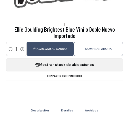
|
Ellie Goulding Brightest Blue Vinilo Doble Nuevo
Importado
AGREGAR AL CARRO
COMPRAR AHORA
Cantidad
Mostrar stock de ubicaciones
COMPARTIR ESTE PRODUCTO
Descripción
Detalles
Archivos