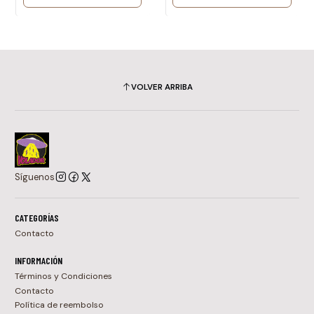
VOLVER ARRIBA
Síguenos
CATEGORÍAS
Contacto
INFORMACIÓN
Términos y Condiciones
Contacto
Política de reembolso