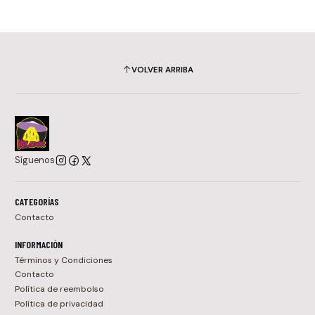
VOLVER ARRIBA
Síguenos
CATEGORÍAS
Contacto
INFORMACIÓN
Términos y Condiciones
Contacto
Política de reembolso
Política de privacidad