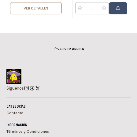
VER DETALLES
Cantidad
VOLVER ARRIBA
Síguenos
CATEGORÍAS
Contacto
INFORMACIÓN
Términos y Condiciones