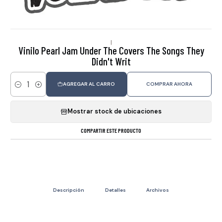
|
Vinilo Pearl Jam Under The Covers The Songs They
Didn't Writ
AGREGAR AL CARRO
COMPRAR AHORA
Cantidad
Mostrar stock de ubicaciones
COMPARTIR ESTE PRODUCTO
Descripción
Detalles
Archivos