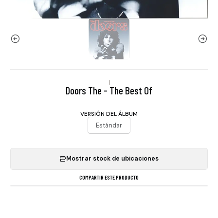
|
Doors The - The Best Of
VERSIÓN DEL ÁLBUM
Estándar
Mostrar stock de ubicaciones
COMPARTIR ESTE PRODUCTO