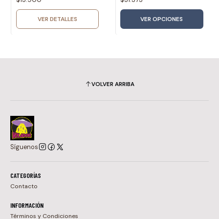
VER DETALLES
VER OPCIONES
VOLVER ARRIBA
Síguenos
CATEGORÍAS
Contacto
INFORMACIÓN
Términos y Condiciones