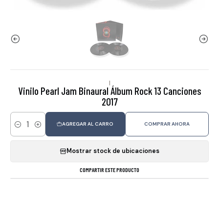
|
Vinilo Pearl Jam Binaural Álbum Rock 13 Canciones
2017
AGREGAR AL CARRO
COMPRAR AHORA
Cantidad
Mostrar stock de ubicaciones
COMPARTIR ESTE PRODUCTO