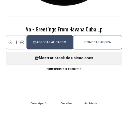
|
Va - Greetings From Havana Cuba Lp
AGREGAR AL CARRO
COMPRAR AHORA
Cantidad
Mostrar stock de ubicaciones
COMPARTIR ESTE PRODUCTO
Descripción
Detalles
Archivos