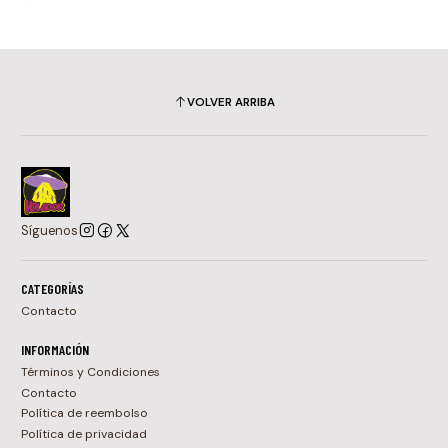
VOLVER ARRIBA
Síguenos
CATEGORÍAS
Contacto
INFORMACIÓN
Términos y Condiciones
Contacto
Política de reembolso
Política de privacidad