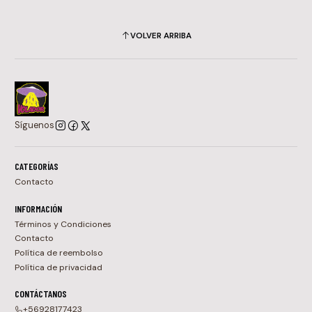
VOLVER ARRIBA
Síguenos
CATEGORÍAS
Contacto
INFORMACIÓN
Términos y Condiciones
Contacto
Política de reembolso
Política de privacidad
CONTÁCTANOS
+56928177423