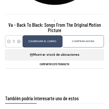
|
Va - Back To Black: Songs From The Original Motion
Picture
AGREGAR AL CARRO
COMPRAR AHORA
Cantidad
Mostrar stock de ubicaciones
COMPARTIR ESTE PRODUCTO
También podría interesarte uno de estos