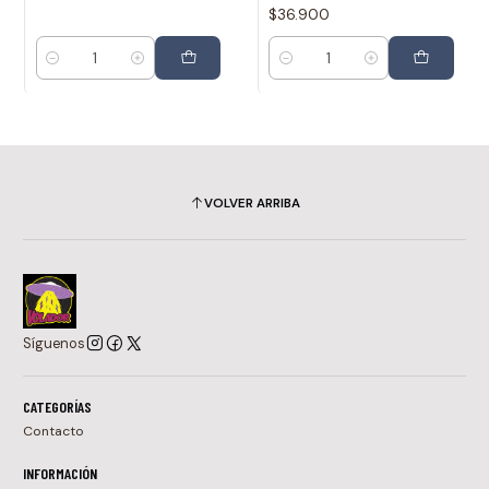
$36.900
Cantidad
Cantidad
VOLVER ARRIBA
Síguenos
CATEGORÍAS
Contacto
INFORMACIÓN