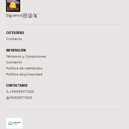
Síguenos
CATEGORÍAS
Contacto
INFORMACIÓN
Términos y Condiciones
Contacto
Política de reembolso
Política de privacidad
CONTÁCTANOS
+56928177423
56928177423