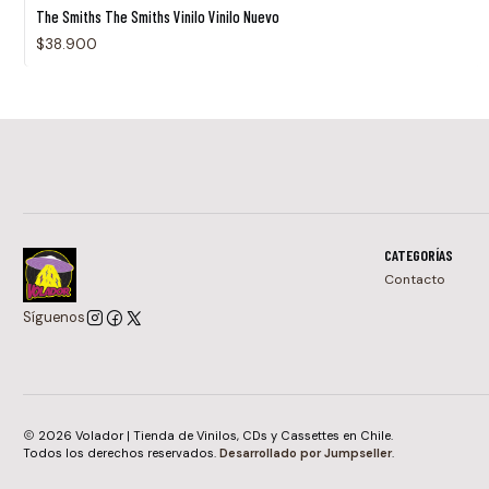
The Smiths The Smiths Vinilo Vinilo Nuevo
$38.900
CATEGORÍAS
Contacto
Síguenos
2026 Volador | Tienda de Vinilos, CDs y Cassettes en Chile.
Todos los derechos reservados.
Desarrollado por Jumpseller
.