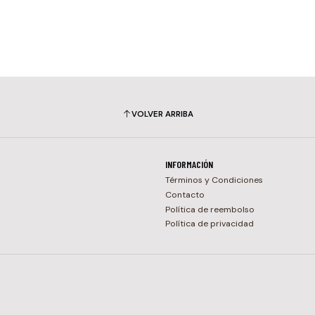
VOLVER ARRIBA
INFORMACIÓN
Términos y Condiciones
Contacto
Política de reembolso
Política de privacidad