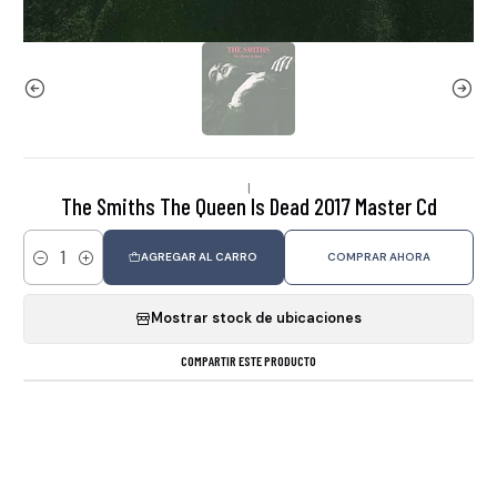
|
The Smiths The Queen Is Dead 2017 Master Cd
AGREGAR AL CARRO
COMPRAR AHORA
Cantidad
Mostrar stock de ubicaciones
COMPARTIR ESTE PRODUCTO