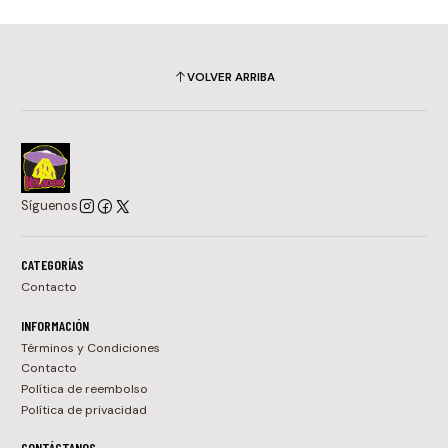
VOLVER ARRIBA
Síguenos
CATEGORÍAS
Contacto
INFORMACIÓN
Términos y Condiciones
Contacto
Política de reembolso
Política de privacidad
CONTÁCTANOS