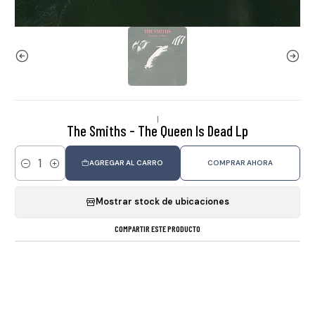
|
The Smiths - The Queen Is Dead Lp
AGREGAR AL CARRO
COMPRAR AHORA
Cantidad
Mostrar stock de ubicaciones
COMPARTIR ESTE PRODUCTO