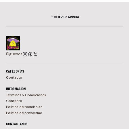
VOLVER ARRIBA
Síguenos
CATEGORÍAS
Contacto
INFORMACIÓN
Términos y Condiciones
Contacto
Política de reembolso
Política de privacidad
CONTÁCTANOS