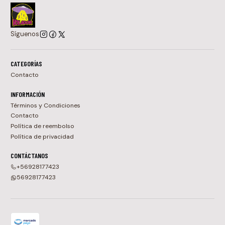
Síguenos
CATEGORÍAS
Contacto
INFORMACIÓN
Términos y Condiciones
Contacto
Política de reembolso
Política de privacidad
CONTÁCTANOS
+56928177423
56928177423