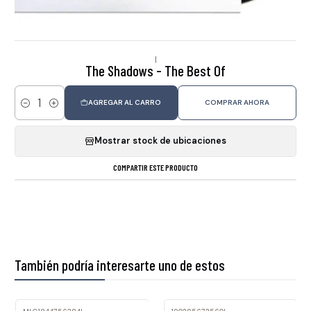
|
The Shadows - The Best Of
AGREGAR AL CARRO
COMPRAR AHORA
Cantidad
Mostrar stock de ubicaciones
COMPARTIR ESTE PRODUCTO
También podría interesarte uno de estos