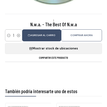
|
N.w.a. - The Best Of N.w.a
AGREGAR AL CARRO
COMPRAR AHORA
Cantidad
Mostrar stock de ubicaciones
COMPARTIR ESTE PRODUCTO
También podría interesarte uno de estos