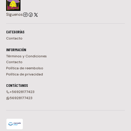
Síguenos
CATEGORÍAS
Contacto
INFORMACIÓN
Términos y Condiciones
Contacto
Política de reembolso
Política de privacidad
CONTÁCTANOS
+56928177423
56928177423