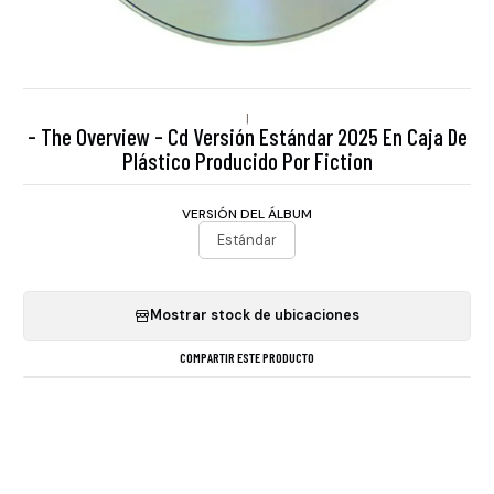
|
- The Overview - Cd Versión Estándar 2025 En Caja De
Plástico Producido Por Fiction
VERSIÓN DEL ÁLBUM
Estándar
Mostrar stock de ubicaciones
COMPARTIR ESTE PRODUCTO