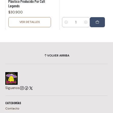
Plástico Producido Por Cult
Legends
$30.900
VER DETALLES
Cantidad
VOLVER ARRIBA
Síguenos
CATEGORÍAS
Contacto